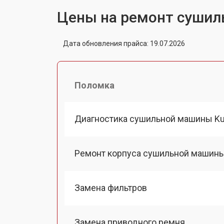
Цены на ремонт сушил
Дата обновления прайса: 19.07.2026
Поломка
Диагностика сушильной машины K
Ремонт корпуса сушильной машины
Замена фильтров
Замена приводного ремня