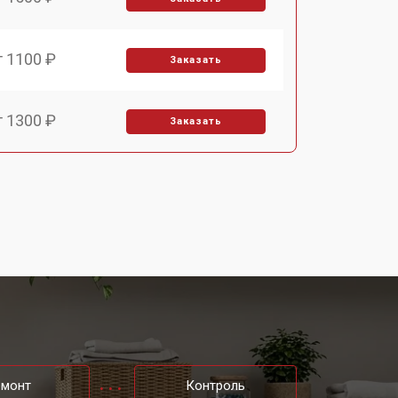
т 1100 ₽
Заказать
т 1300 ₽
Заказать
т 1450 ₽
Заказать
т 1400 ₽
Заказать
т 1500 ₽
Заказать
т 2500 ₽
Заказать
емонт
Контроль