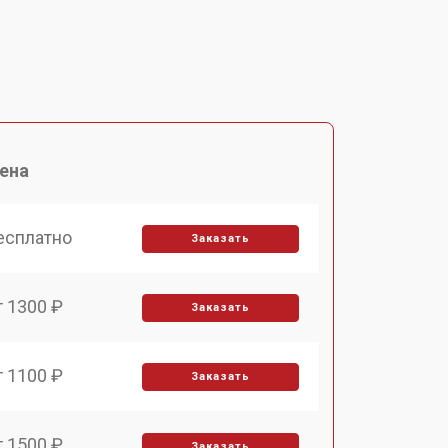
ена
есплатно
Заказать
т 1300 ₽
Заказать
т 1100 ₽
Заказать
т 1500 ₽
Заказать