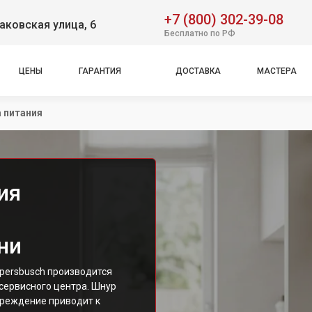
+7 (800) 302-39-08
аковская улица, 6
Бесплатно по РФ
ЦЕНЫ
ГАРАНТИЯ
ДОСТАВКА
МАСТЕРА
 питания
ия
ни
persbusch производится
ервисного центра. Шнур
вреждение приводит к